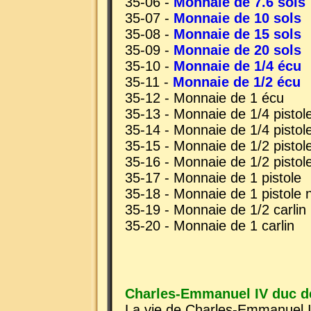
35-06 -
Monnaie de 7.6 sols
35-07 -
Monnaie de 10 sols
35-08 -
Monnaie de 15 sols
35-09 -
Monnaie de 20 sols
35-10 -
Monnaie de 1/4 écu
35-11 -
Monnaie de 1/2 écu
35-12 - Monnaie de 1 écu
35-13 - Monnaie de 1/4 pistol
35-14 - Monnaie de 1/4 pistol
35-15 - Monnaie de 1/2 pistol
35-16 - Monnaie de 1/2 pistol
35-17 - Monnaie de 1 pistole
35-18 - Monnaie de 1 pistole 
35-19 - Monnaie de 1/2 carlin
35-20 - Monnaie de 1 carlin
Charles-Emmanuel IV duc de
La vie de Charles-Emmanuel 