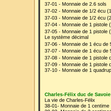
37-01 - Monnaie de 2.6 sols
37-02 - Monnaie de 1/2 écu (
37-03 - Monnaie de 1/2 écu (
37-04 - Monnaie de 1 pistole 
37-05 - Monnaie de 1 pistole 
Le système décimal
37-06 - Monnaie de 1 écu de 5
37-07 - Monnaie de 1 écu de 5
37-08 - Monnaie de 1 pistole d
37-09 - Monnaie de 1 pistole d
37-10 - Monnaie de 1 quadrupl
Charles-Félix duc de Savoie
La vie de Charles-Félix
38-01- Monnaie de 1 centime