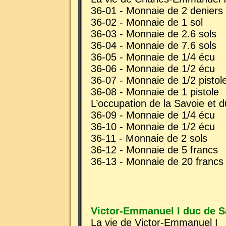
36-01 - Monnaie de 2 deniers
36-02 - Monnaie de 1 sol
36-03 - Monnaie de 2.6 sols
36-04 - Monnaie de 7.6 sols
36-05 - Monnaie de 1/4 écu
36-06 - Monnaie de 1/2 écu
36-07 - Monnaie de 1/2 pistol
36-08 - Monnaie de 1 pistole
L’occupation de la Savoie et 
36-09 - Monnaie de 1/4 écu
36-10 - Monnaie de 1/2 écu
36-11 - Monnaie de 2 sols
36-12 - Monnaie de 5 francs
36-13 - Monnaie de 20 francs
Victor-Emmanuel I duc de S
La vie de Victor-Emmanuel I