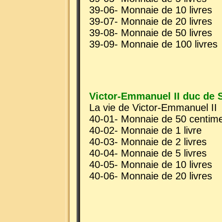
39-06- Monnaie de 10 livres
39-07- Monnaie de 20 livres
39-08- Monnaie de 50 livres
39-09- Monnaie de 100 livres
Victor-Emmanuel II duc de 
La vie de Victor-Emmanuel II
40-01- Monnaie de 50 centim
40-02- Monnaie de 1 livre
40-03- Monnaie de 2 livres
40-04- Monnaie de 5 livres
40-05- Monnaie de 10 livres
40-06- Monnaie de 20 livres