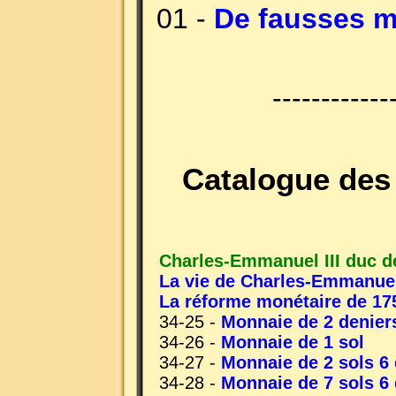
01 -
De fausses m
------------
Catalogue des
Charles-Emmanuel III duc d
La vie de Charles-Emmanuel 
La réforme monétaire de 17
34-25 -
Monnaie de 2 denier
34-26 -
Monnaie de 1 sol
34-27 -
Monnaie de 2 sols 6 
34-28 -
Monnaie de 7 sols 6 