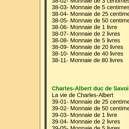
38-02- Monnaie de 3 centime
38-03- Monnaie de 5 centime
38-04- Monnaie de 25 centim
38-05- Monnaie de 50 centim
38-06- Monnaie de 1 livre
38-07- Monnaie de 2 livres
38-08- Monnaie de 5 livres
38-09- Monnaie de 20 livres
38-10- Monnaie de 40 livres
38-11- Monnaie de 80 livres
Charles-Albert duc de Savoi
La vie de Charles-Albert
39-01- Monnaie de 25 centim
39-02- Monnaie de 50 centim
39-03- Monnaie de 1 livre
39-04- Monnaie de 2 livres
39-05- Monnaie de 5 livres