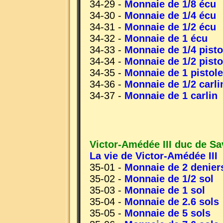
34-29 -
Monnaie de 1/8 écu
34-30 -
Monnaie de 1/4 écu
34-31 -
Monnaie de 1/2 écu
34-32 -
Monnaie de 1 écu
34-33 -
Monnaie de 1/4 pisto
34-34 -
Monnaie de 1/2 pisto
34-35 -
Monnaie de 1 pistole
34-36 -
Monnaie de 1/2 carli
34-37 -
Monnaie de 1 carlin
Victor-Amédée III duc de Sa
La vie de Victor-Amédée III
35-01 -
Monnaie de 2 denier
35-02 -
Monnaie de 1/2 sol
35-03 -
Monnaie de 1 sol
35-04 -
Monnaie de 2.6 sols
35-05 -
Monnaie de 5 sols