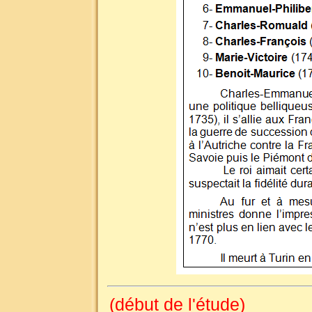
(début de l'étude)