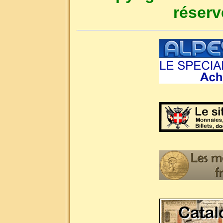
réserv