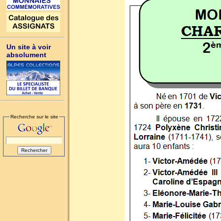
Un site à voir
absolument
Recherche sur le site