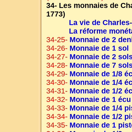
34- Les monnaies de Cha
1773)
La vie de Charles
La réforme monét
34-25-
Monnaie de 2 den
34-26-
Monnaie de 1 sol
34-27-
Monnaie de 2 sols
34-28-
Monnaie de 7 sols
34-29-
Monnaie de 1/8 é
34-30-
Monnaie de 1/4 é
34-31-
Monnaie de 1/2 é
34-32-
Monnaie de 1 écu
34-33-
Monnaie de 1/4 pi
34-34-
Monnaie de 1/2 pi
34-35-
Monnaie de 1 pist