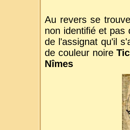
Au revers se trouve
non identifié et pas
de l'assignat qu'il 
de couleur noire
Ti
Nîmes