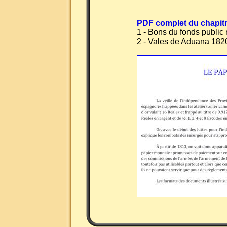
PDF complet du chapit
1 - Bons du fonds public 
2 - Vales de Aduana 182