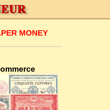
PAPER MONEY
 Commerce