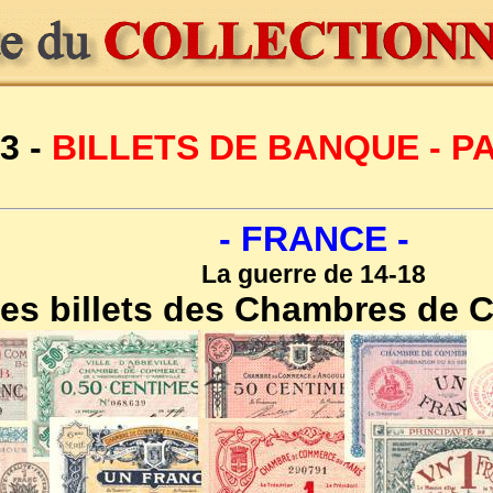
3 -
BILLETS DE BANQUE - 
- FRANCE -
La guerre de 14-18
es billets des Chambres de