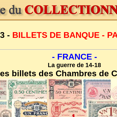
3 -
BILLETS DE BANQUE - 
- FRANCE -
La guerre de 14-18
es billets des Chambres de