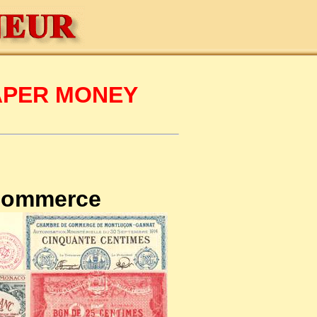
PAPER MONEY
 Commerce