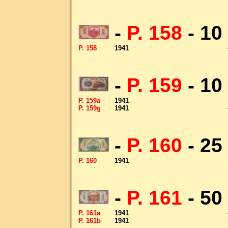
-
P. 158
- 10
P. 158
1941
-
P. 159
- 10
P. 159a
1941
P. 159g
1941
-
P. 160
- 25
P. 160
1941
-
P. 161
- 50
P. 161a
1941
P. 161b
1941