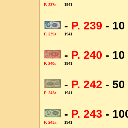
P. 237c
1941
-
P. 239
- 10
P. 239a
1941
-
P. 240
- 10
P. 240c
1941
-
P. 242
- 50
P. 242a
1941
-
P. 243
- 10
P. 243a
1941