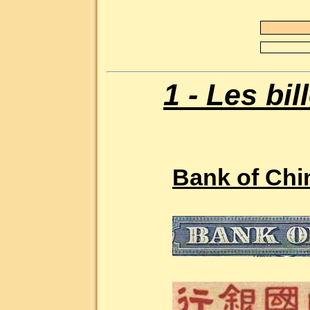
1 - Les bi
Bank of Chi