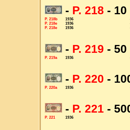
-
P. 218
- 10
P. 218b
1936
P. 218e
1936
P. 218e
1936
-
P. 219
- 50
P. 219a
1936
-
P. 220
- 10
P. 220a
1936
-
P. 221
- 50
P. 221
1936