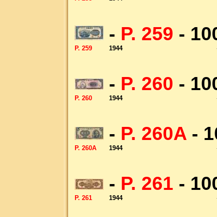
-
P. 259
- 10
P. 259
1944
-
P. 260
- 10
P. 260
1944
-
P. 260A
- 1
P. 260A
1944
-
P. 261
- 10
P. 261
1944