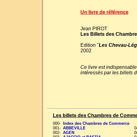
Un livre de référence
Jean PIROT
Les Billets des Chambr
Edition "
Les Chevau-Lég
2002
Ce livre est indispensable
intéressés par les bille
Les billets des Chambres de Comm
000-
Index des Chambres de Commerce
001-
ABBEVILLE
0
002-
AGEN
0