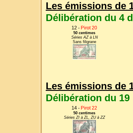
Les émissions de 
Délibération du 4
12 -
Pirot 20
50 centimes
Séries AZ à LN
Sans filigrane
Les émissions de 
Délibération du 1
14 -
Pirot 22
50 centimes
Séries ZI à ZL, ZU à ZZ