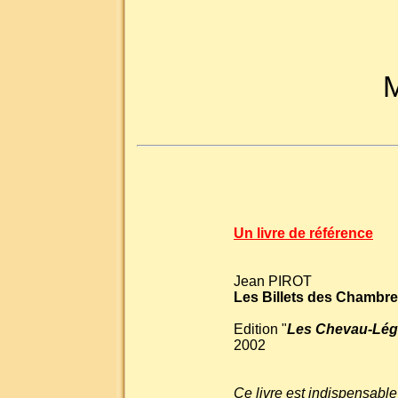
M
Un livre de référence
Jean PIROT
Les Billets des Chambr
Edition "
Les Chevau-Lég
2002
Ce livre est indispensable